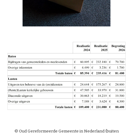
© Oud Gereformeerde Gemeente in Nederland (buiten