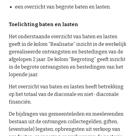
een overzicht van begrote baten en lasten.
Toelichting baten en lasten
Het onderstaande overzicht van baten en lasten
geeft in de kolom “Realisatie” inzicht in de werkelijk
gerealiseerde ontvangsten en bestedingen van
de
afgelopen 2 jaar
. De kolom “Begroting” geeft inzicht
in de begrote ontvangsten en bestedingen van het
lopende jaar.
Het overzicht van baten en lasten heeft betrekking
op het totaal van de diaconale en niet- diaconale
financiën.
De bijdragen van gemeenteleden en meelevenden
bestaan uit de ontvangen collectegelden, giften,
(eventuele) legaten, opbrengsten uit verkoop van